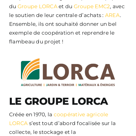
du
Groupe LORCA
et du
Groupe EMC2
, avec
le soutien de leur centrale d’achats :
AREA
.
Ensemble, ils ont souhaité donner un bel
exemple de coopération et reprendre le
flambeau du projet !
LE GROUPE LORCA
Créée en 1970, la
coopérative agricole
LORCA
s’est tout d’abord focalisée sur la
collecte, le stockage et la