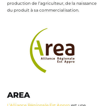
production de l’agriculteur, de la naissance
du produit à sa commercialisation.
AREA
L’Alliance Régionale Est Appro
est une