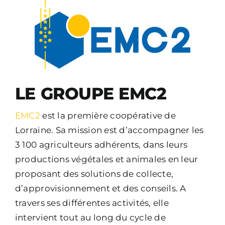
LE GROUPE EMC2
EMC2
est la première coopérative de
Lorraine. Sa mission est d’accompagner les
3 100 agriculteurs adhérents, dans leurs
productions végétales et animales en leur
proposant des solutions de collecte,
d’approvisionnement et des conseils. A
travers ses différentes activités, elle
intervient tout au long du cycle de