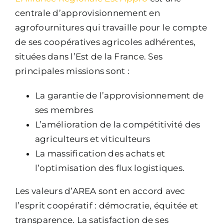
centrale d’approvisionnement en
agrofournitures qui travaille pour le compte
de ses coopératives agricoles adhérentes,
situées dans l’Est de la France. Ses
principales missions sont :
La garantie de l’approvisionnement de
ses membres
L’amélioration de la compétitivité des
agriculteurs et viticulteurs
La massification des achats et
l’optimisation des flux logistiques.
Les valeurs d’AREA sont en accord avec
l’esprit coopératif : démocratie, équitée et
transparence. La satisfaction de ses