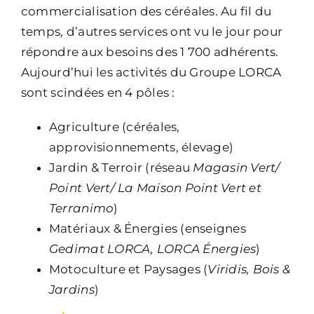
commercialisation des céréales. Au fil du
temps, d’autres services ont vu le jour pour
répondre aux besoins des 1 700 adhérents.
Aujourd’hui les activités du Groupe LORCA
sont scindées en 4 pôles :
Agriculture (céréales,
approvisionnements, élevage)
Jardin & Terroir (réseau
Magasin Vert/
Point Vert/ La Maison Point Vert et
Terranimo
)
Matériaux & Énergies (enseignes
Gedimat LORCA, LORCA Énergies
)
Motoculture et Paysages (
Viridis, Bois &
Jardins
)