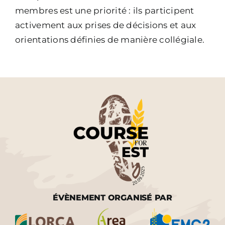
membres est une priorité : ils participent
activement aux prises de décisions et aux
orientations définies de manière collégiale.
ÉVÈNEMENT ORGANISÉ PAR