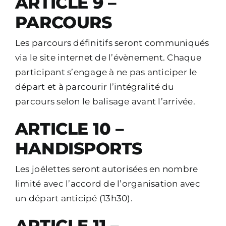
ARTICLE 9 –
PARCOURS
Les parcours définitifs seront communiqués
via le site internet de l’évènement.
Chaque
participant s’engage à ne pas anticiper le
départ et à parcourir l’intégralité du
parcours selon le balisage avant l’arrivée.
ARTICLE 10 –
HANDISPORTS
Les joëlettes seront autorisées en nombre
limité avec l’accord de l’organisation avec
un départ anticipé (13h30).
ARTICLE 11 –