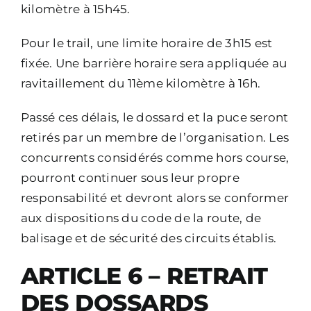
kilomètre à 15h45.
Pour le trail, une limite horaire de 3h15 est
fixée. Une barrière horaire sera appliquée au
ravitaillement du 11ème kilomètre à 16h.
Passé ces délais, le dossard et la puce seront
retirés par un membre de l’organisation. Les
concurrents considérés comme hors course,
pourront continuer sous leur propre
responsabilité et devront alors se conformer
aux dispositions du code de la route, de
balisage et de sécurité des circuits établis.
ARTICLE 6 – RETRAIT
DES DOSSARDS