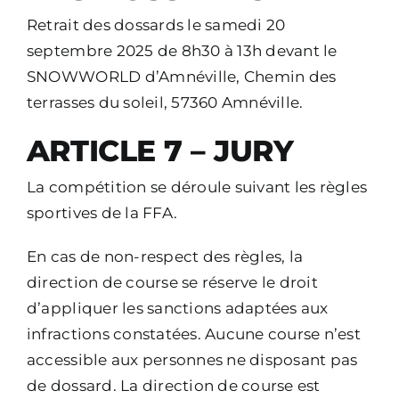
Retrait des dossards le samedi 20
septembre 2025 de 8h30 à 13h devant le
SNOWWORLD d’Amnéville, Chemin des
terrasses du soleil, 57360 Amnéville.
ARTICLE 7 – JURY
La compétition se déroule suivant les règles
sportives de la FFA.
En cas de non-respect des règles, la
direction de course se réserve le droit
d’appliquer les sanctions adaptées aux
infractions constatées.
Aucune course n’est
accessible aux personnes ne disposant pas
de dossard.
La direction de course est