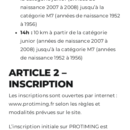
naissance 2007 à 2008) jusqu’à la
catégorie M7 (années de naissance 1952
à 1956)
14h :
10 km à partir de la catégorie
junior (années de naissance 2007 à
2008) jusqu’à la catégorie M7 (années
de naissance 1952 à 1956)
ARTICLE 2 –
INSCRIPTION
Les inscriptions sont ouvertes par internet :
www.protiming.fr selon les règles et
modalités prévues sur le site.
L’inscription initiale sur PROTIMING est