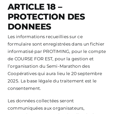
ARTICLE 18 –
PROTECTION DES
DONNEES
Les informations recueillies sur ce
formulaire sont enregistrées dans un fichier
informatisé par PROTIMING, pour le compte
de COURSE FOR EST, pour la gestion et
l’organisation du Semi-Marathon des
Coopératives qui aura lieu le 20 septembre
2025. La base légale du traitement est le
consentement.
Les données collectées seront
communiquées aux organisateurs,