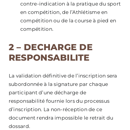
contre-indication à la pratique du sport
en compétition, de l’Athlétisme en
compétition ou de la course à pied en
compétition.
2 – DECHARGE DE
RESPONSABILITE
La validation définitive de l’inscription sera
subordonnée à la signature par chaque
participant d’une décharge de
responsabilité fournie lors du processus
d’inscription. La non-réception de ce
document rendra impossible le retrait du
dossard.