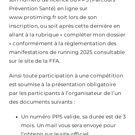
Prévention Santé) en ligne sur
www.protiming.fr soit lors de son
inscription, ou soit après cette dernière en
allant à la rubrique « compléter mon dossier
» conformément à la règlementation des
manifestations de running 2025 consultable
sur le site de la FFA.
Ainsi toute participation à une compétition
est soumise à la présentation obligatoire
par les participants à l’organisateur de l’un
des documents suivants :
Un numéro PPS valide, sa durée est de 3
mois. Un mail vous sera envoyé pour
l’obtenir sur le site officiel