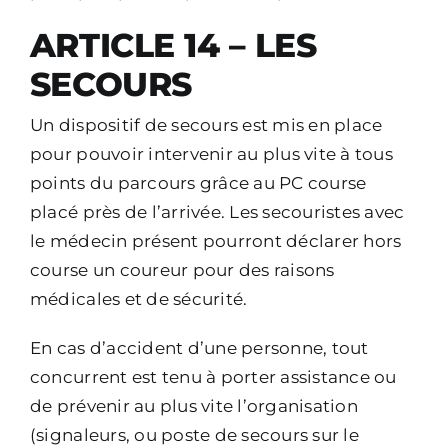
ARTICLE 14 – LES
SECOURS
Un dispositif de secours est mis en place
pour pouvoir intervenir au plus vite à tous
points du parcours grâce au PC course
placé près de l’arrivée.
Les secouristes avec
le médecin présent pourront déclarer hors
course un coureur pour des raisons
médicales et de sécurité.
En cas d’accident d’une personne, tout
concurrent est tenu à porter assistance ou
de prévenir au plus vite l’organisation
(signaleurs, ou poste de secours sur le