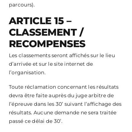
parcours).
ARTICLE 15 –
CLASSEMENT /
RECOMPENSES
Les classements seront affichés sur le lieu
d’arrivée et sur le site internet de
l’organisation.
Toute réclamation concernant les résultats
devra être faite auprès du juge arbitre de
l’épreuve dans les 30’ suivant l’affichage des
résultats. Aucune demande ne sera traitée
passé ce délai de 30’.