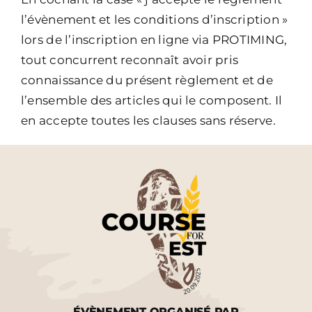
l’évènement et les conditions d’inscription »
lors de l’inscription en ligne via PROTIMING,
tout concurrent reconnaît avoir pris
connaissance du présent règlement et de
l’ensemble des articles qui le composent. Il
en accepte toutes les clauses sans réserve.
ÉVÈNEMENT ORGANISÉ PAR