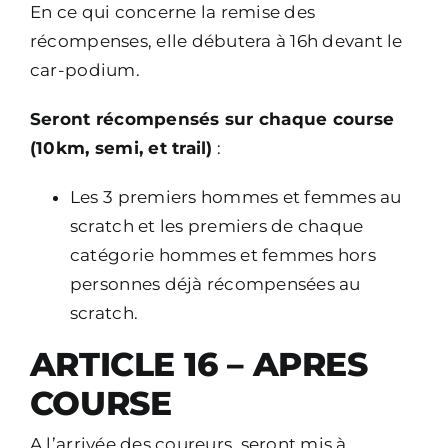
En ce qui concerne la remise des
récompenses, elle débutera à 16h devant le
car-podium.
Seront récompensés sur chaque course
(10km, semi, et trail)
:
Les 3 premiers hommes et femmes au
scratch et les premiers de chaque
catégorie hommes et femmes hors
personnes déjà récompensées au
scratch.
ARTICLE 16 – APRES
COURSE
A l’arrivée des coureurs, seront mis à