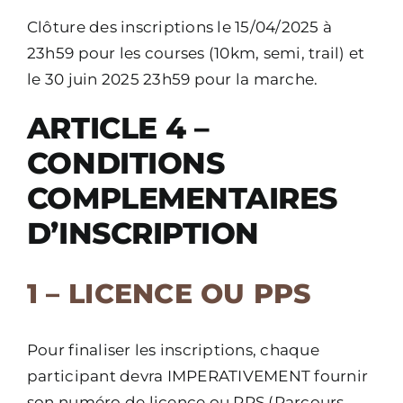
Clôture des inscriptions le 15/04/2025 à
23h59 pour les courses (10km, semi, trail) et
le 30 juin 2025 23h59 pour la marche.
ARTICLE 4 –
CONDITIONS
COMPLEMENTAIRES
D’INSCRIPTION
1 – LICENCE OU PPS
Pour finaliser les inscriptions, chaque
participant devra IMPERATIVEMENT fournir
son numéro de licence ou PPS (Parcours