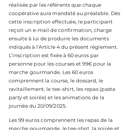
réalisée par les référents que chaque
coopérative aura mandaté au préalable.
Dès
cette inscription effectuée, le participant
reçoit un e-mail de confirmation, charge
ensuite à lui de produire les documents
indiqués à l’Article 4 du présent règlement.
L’inscription est fixée à 60 euros par
personne pour les courses et 99€ pour la
marche gourmande. Les 60 euros
comprennent la course, le dossard, le
ravitaillement, le tee-shirt, les repas (pasta
party et soirée) et les animations de la
journée du 20/09/2025.
Les 99 euros comprennent les repas de la
marche gourmande, le tee-shirt, la soirée et