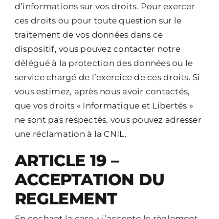
d’informations sur vos droits.
Pour exercer
ces droits ou pour toute question sur le
traitement de vos données dans ce
dispositif, vous pouvez contacter notre
délégué à la protection des données ou le
service chargé de l’exercice de ces droits.
Si
vous estimez, après nous avoir contactés,
que vos droits « Informatique et Libertés »
ne sont pas respectés, vous pouvez adresser
une réclamation à la CNIL.
ARTICLE 19 –
ACCEPTATION DU
REGLEMENT
En cochant la case « j’accepte le règlement