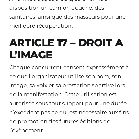
disposition un camion douche, des
sanitaires, ainsi que des masseurs pour une
meilleure récupération.
ARTICLE 17 – DROIT A
L’IMAGE
Chaque concurrent consent expressément à
ce que l’organisateur utilise son nom, son
image, sa voix et sa prestation sportive lors
de la manifestation. Cette utilisation est
autorisée sous tout support pour une durée
n’excédant pas ce qui est nécessaire aux fins
de promotion des futures éditions de
l’évènement.