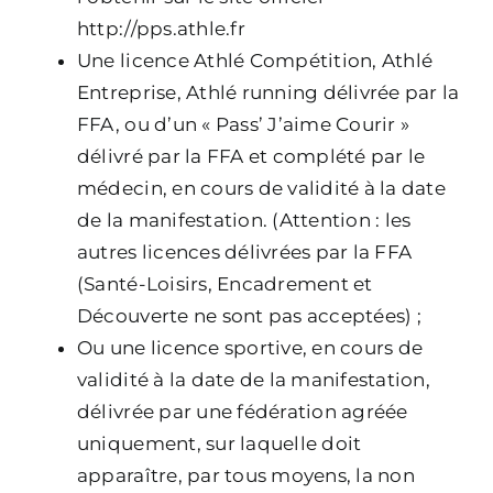
http://pps.athle.fr
Une licence Athlé Compétition, Athlé
Entreprise, Athlé running délivrée par la
FFA, ou d’un « Pass’ J’aime Courir »
délivré par la FFA et complété par le
médecin, en cours de validité à la date
de la manifestation. (Attention : les
autres licences délivrées par la FFA
(Santé-Loisirs, Encadrement et
Découverte ne sont pas acceptées) ;
Ou une licence sportive, en cours de
validité à la date de la manifestation,
délivrée par une fédération agréée
uniquement, sur laquelle doit
apparaître, par tous moyens, la non