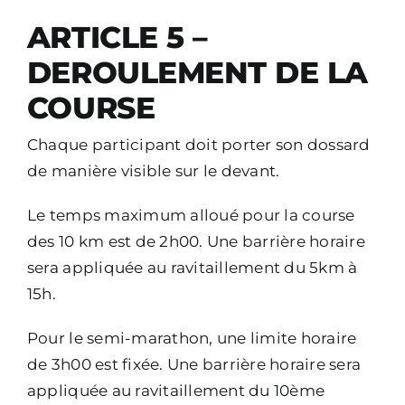
ARTICLE 5 –
DEROULEMENT DE LA
COURSE
Chaque participant doit porter son dossard
de manière visible sur le devant.
Le temps maximum alloué pour la course
des 10 km est de 2h00. Une barrière horaire
sera appliquée au ravitaillement du 5km à
15h.
Pour le semi-marathon, une limite horaire
de 3h00 est fixée. Une barrière horaire sera
appliquée au ravitaillement du 10ème