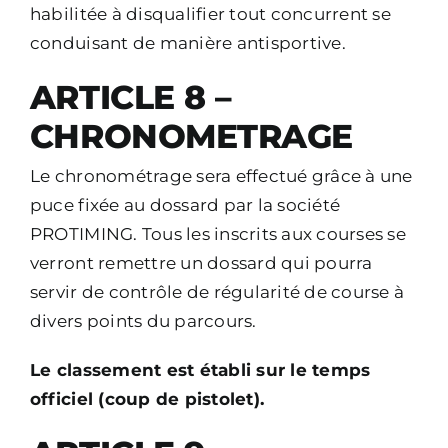
habilitée à disqualifier tout concurrent se
conduisant de manière antisportive.
ARTICLE 8 –
CHRONOMETRAGE
Le chronométrage sera effectué grâce à une
puce fixée au dossard par la société
PROTIMING. Tous les inscrits aux courses se
verront remettre un dossard qui pourra
servir de contrôle de régularité de course à
divers points du parcours.
Le classement est établi sur le temps
officiel (coup de pistolet).