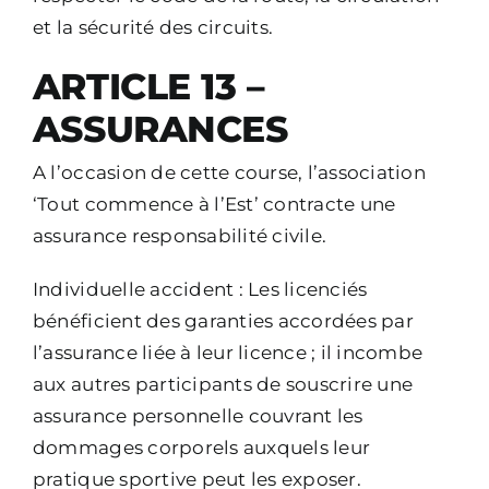
et la sécurité des circuits.
ARTICLE 13 –
ASSURANCES
A l’occasion de cette course, l’association
‘Tout commence à l’Est’ contracte une
assurance responsabilité civile.
Individuelle accident : Les licenciés
bénéficient des garanties accordées par
l’assurance liée à leur licence ; il incombe
aux autres participants de souscrire une
assurance personnelle couvrant les
dommages corporels auxquels leur
pratique sportive peut les exposer.