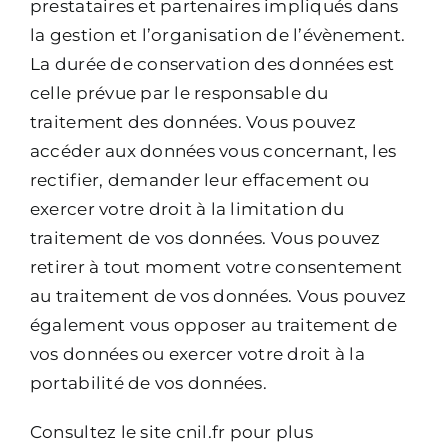
prestataires et partenaires impliqués dans
la gestion et l’organisation de l’évènement.
La durée de conservation des données est
celle prévue par le responsable du
traitement des données.
Vous pouvez
accéder aux données vous concernant, les
rectifier, demander leur effacement ou
exercer votre droit à la limitation du
traitement de vos données.
Vous pouvez
retirer à tout moment votre consentement
au traitement de vos données.
Vous pouvez
également vous opposer au traitement de
vos données ou exercer votre droit à la
portabilité de vos données.
Consultez le site cnil.fr pour plus