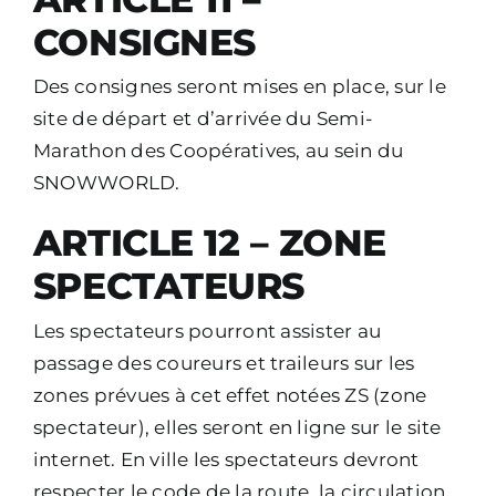
CONSIGNES
Des consignes seront mises en place, sur le
site de départ et d’arrivée du Semi-
Marathon des Coopératives, au sein du
SNOWWORLD.
ARTICLE 12 – ZONE
SPECTATEURS
Les spectateurs pourront assister au
passage des coureurs et traileurs sur les
zones prévues à cet effet notées ZS (zone
spectateur), elles seront en ligne sur le site
internet. En ville les spectateurs devront
respecter le code de la route, la circulation