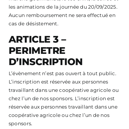
les animations de la journée du 20/09/2025.
Aucun remboursement ne sera effectué en
cas de désistement.
ARTICLE 3 –
PERIMETRE
D’INSCRIPTION
L’évènement n’est pas ouvert à tout public.
L’inscription est réservée aux personnes
travaillant dans une coopérative agricole ou
chez l’un de nos sponsors.
L’inscription est
réservée aux personnes travaillant dans une
coopérative agricole ou chez l’un de nos
sponsors.