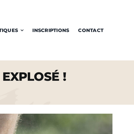
TIQUES
INSCRIPTIONS
CONTACT
 EXPLOSÉ !