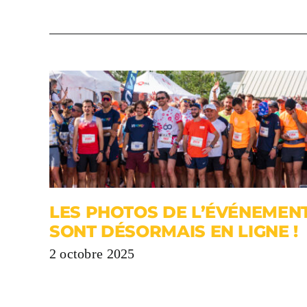
LES PHOTOS DE L’ÉVÉNEMEN
SONT DÉSORMAIS EN LIGNE !
2 octobre 2025