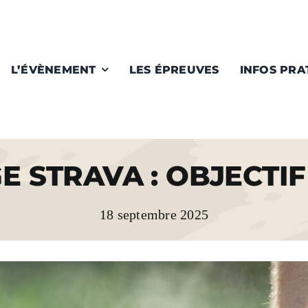
L’ÉVÈNEMENT
LES ÉPREUVES
INFOS PRA
 STRAVA : OBJECTIF
18 septembre 2025